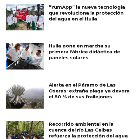
“YumApp” la nueva tecnología
que revoluciona la protección
del agua en el Huila
Huila pone en marcha su
primera fábrica didáctica de
paneles solares
Alerta en el Páramo de Las
Oseras: extraña plaga ya devora
el 80 % de sus frailejones
Recorrido ambiental en la
cuenca del río Las Ceibas
refuerza la protección del agua