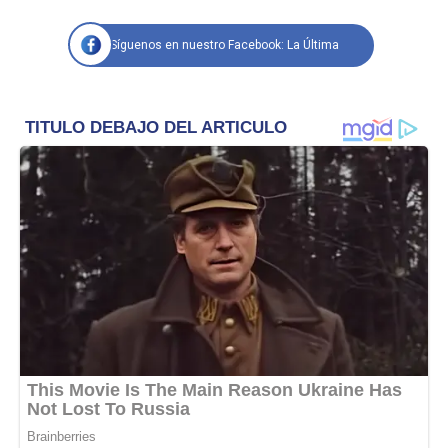
Síguenos en nuestro Facebook: La Última