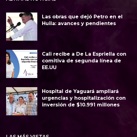
Las obras que dejó Petro en el
Huila: avances y pendientes
Cali recibe a De La Espriella con
comitiva de segunda línea de
EE.UU
Hospital de Yaguará ampliará
urgencias y hospitalización con
inversión de $10.991 millones
LAS MÁS VISTAS