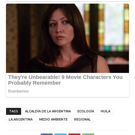
TAGS
ALCALDÍA DE LA ARGENTINA
ECOLOGÍA
HUILA
LA.ARGENTINA
MEDIO AMBIENTE
REGIONAL