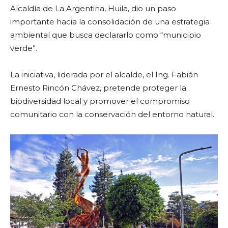
Alcaldía de La Argentina, Huila, dio un paso
importante hacia la consolidación de una estrategia
ambiental que busca declararlo como “municipio
verde”.
La iniciativa, liderada por el alcalde, el Ing. Fabián
Ernesto Rincón Chávez, pretende proteger la
biodiversidad local y promover el compromiso
comunitario con la conservación del entorno natural.