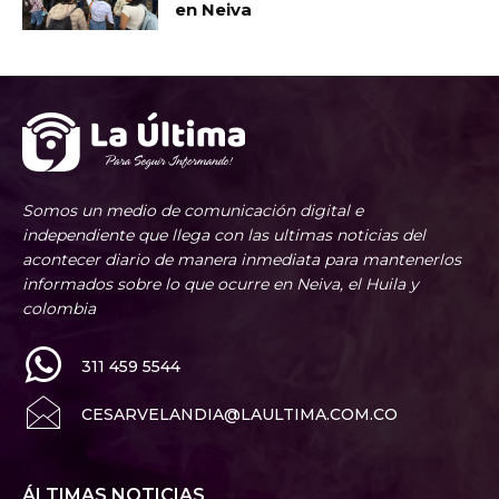
en Neiva
Somos un medio de comunicación digital e
independiente que llega con las ultimas noticias del
acontecer diario de manera inmediata para mantenerlos
informados sobre lo que ocurre en Neiva, el Huila y
colombia
311 459 5544
CESARVELANDIA@LAULTIMA.COM.CO
ÁLTIMAS NOTICIAS