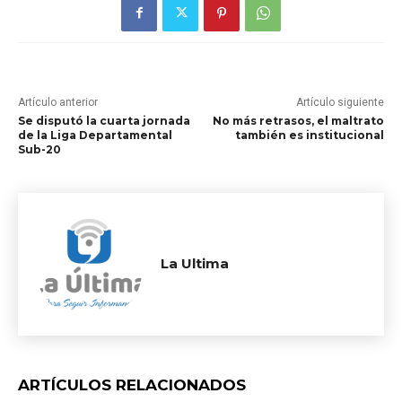
Artículo anterior
Artículo siguiente
Se disputó la cuarta jornada
No más retrasos, el maltrato
de la Liga Departamental
también es institucional
Sub-20
La Ultima
ARTÍCULOS RELACIONADOS