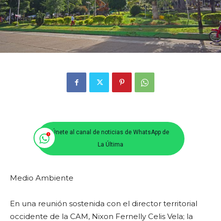
Únete al canal de noticias de WhatsApp de
La Última
Medio Ambiente
En una reunión sostenida con el director territorial
occidente de la CAM, Nixon Fernelly Celis Vela; la