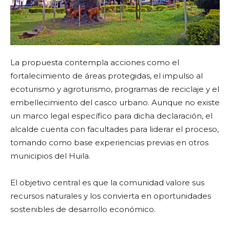
La propuesta contempla acciones como el
fortalecimiento de áreas protegidas, el impulso al
ecoturismo y agroturismo, programas de reciclaje y el
embellecimiento del casco urbano. Aunque no existe
un marco legal específico para dicha declaración, el
alcalde cuenta con facultades para liderar el proceso,
tomando como base experiencias previas en otros
municipios del Huila.
El objetivo central es que la comunidad valore sus
recursos naturales y los convierta en oportunidades
sostenibles de desarrollo económico.