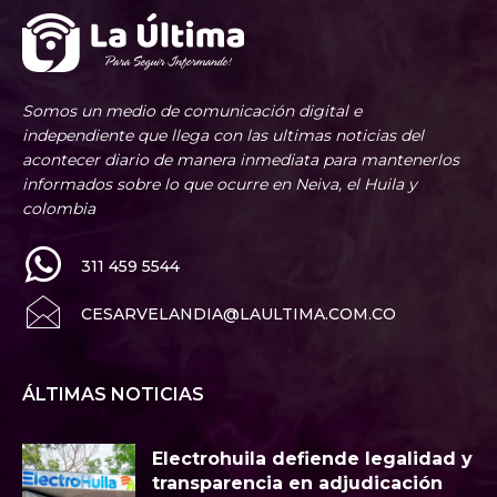
Somos un medio de comunicación digital e
independiente que llega con las ultimas noticias del
acontecer diario de manera inmediata para mantenerlos
informados sobre lo que ocurre en Neiva, el Huila y
colombia
311 459 5544
CESARVELANDIA@LAULTIMA.COM.CO
ÁLTIMAS NOTICIAS
Electrohuila defiende legalidad y
transparencia en adjudicación