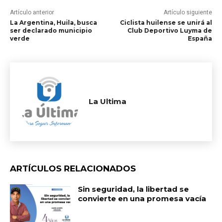
Artículo anterior
Artículo siguiente
La Argentina, Huila, busca
Ciclista huilense se unirá al
ser declarado municipio
Club Deportivo Luyma de
verde
España
La Ultima
ARTÍCULOS RELACIONADOS
Sin seguridad, la libertad se
convierte en una promesa vacía