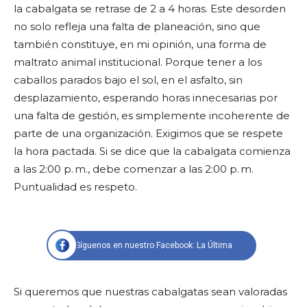
la cabalgata se retrase de 2 a 4 horas. Este desorden
no solo refleja una falta de planeación, sino que
también constituye, en mi opinión, una forma de
maltrato animal institucional. Porque tener a los
caballos parados bajo el sol, en el asfalto, sin
desplazamiento, esperando horas innecesarias por
una falta de gestión, es simplemente incoherente de
parte de una organización. Exigimos que se respete
la hora pactada. Si se dice que la cabalgata comienza
a las 2:00 p. m., debe comenzar a las 2:00 p. m.
Puntualidad es respeto.
Síguenos en nuestro Facebook: La Última
Si queremos que nuestras cabalgatas sean valoradas