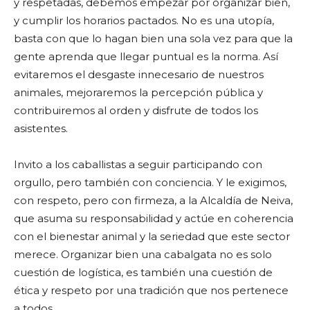
y respetadas, debemos empezar por organizar bien,
y cumplir los horarios pactados. No es una utopía,
basta con que lo hagan bien una sola vez para que la
gente aprenda que llegar puntual es la norma. Así
evitaremos el desgaste innecesario de nuestros
animales, mejoraremos la percepción pública y
contribuiremos al orden y disfrute de todos los
asistentes.
Invito a los caballistas a seguir participando con
orgullo, pero también con conciencia. Y le exigimos,
con respeto, pero con firmeza, a la Alcaldía de Neiva,
que asuma su responsabilidad y actúe en coherencia
con el bienestar animal y la seriedad que este sector
merece. Organizar bien una cabalgata no es solo
cuestión de logística, es también una cuestión de
ética y respeto por una tradición que nos pertenece
a todos.