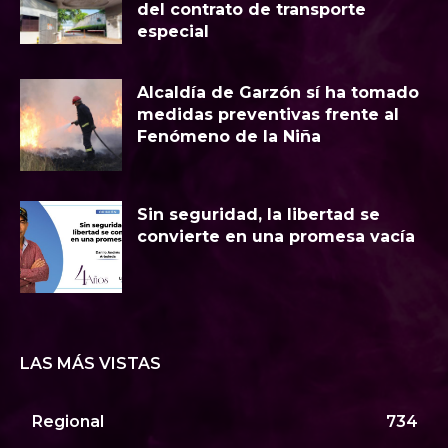
del contrato de transporte
especial
Alcaldía de Garzón sí ha tomado
medidas preventivas frente al
Fenómeno de la Niña
Sin seguridad, la libertad se
convierte en una promesa vacía
LAS MÁS VISTAS
Regional
734