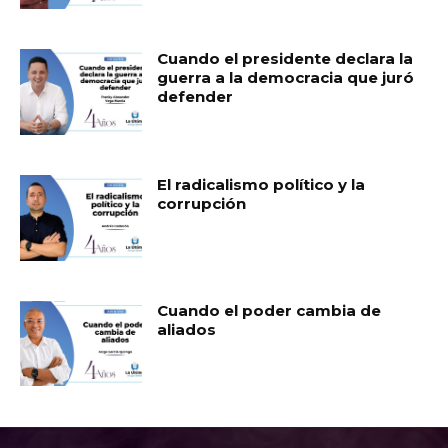
Cuando el presidente declara la
guerra a la democracia que juró
defender
El radicalismo político y la
corrupción
Cuando el poder cambia de
aliados