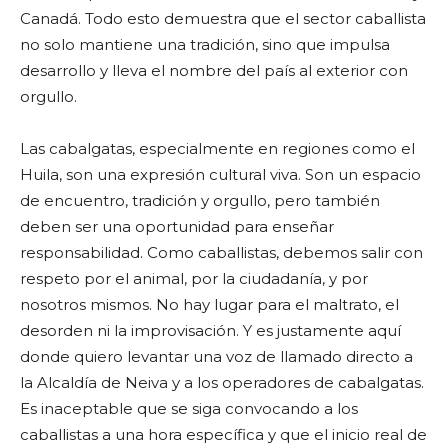
Canadá. Todo esto demuestra que el sector caballista
no solo mantiene una tradición, sino que impulsa
desarrollo y lleva el nombre del país al exterior con
orgullo.
Las cabalgatas, especialmente en regiones como el
Huila, son una expresión cultural viva. Son un espacio
de encuentro, tradición y orgullo, pero también
deben ser una oportunidad para enseñar
responsabilidad. Como caballistas, debemos salir con
respeto por el animal, por la ciudadanía, y por
nosotros mismos. No hay lugar para el maltrato, el
desorden ni la improvisación. Y es justamente aquí
donde quiero levantar una voz de llamado directo a
la Alcaldía de Neiva y a los operadores de cabalgatas.
Es inaceptable que se siga convocando a los
caballistas a una hora específica y que el inicio real de