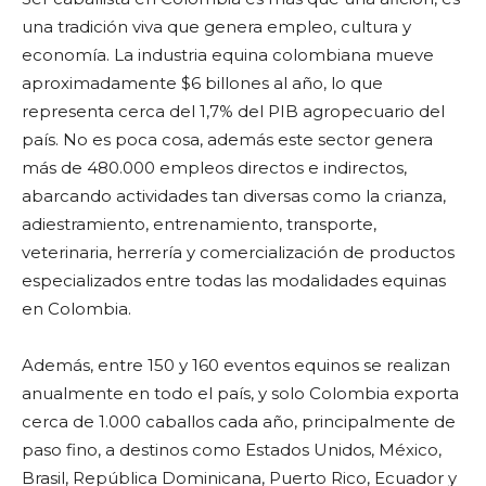
una tradición viva que genera empleo, cultura y
economía. La industria equina colombiana mueve
aproximadamente $6 billones al año, lo que
representa cerca del 1,7% del PIB agropecuario del
país. No es poca cosa, además este sector genera
más de 480.000 empleos directos e indirectos,
abarcando actividades tan diversas como la crianza,
adiestramiento, entrenamiento, transporte,
veterinaria, herrería y comercialización de productos
especializados entre todas las modalidades equinas
en Colombia.
Además, entre 150 y 160 eventos equinos se realizan
anualmente en todo el país, y solo Colombia exporta
cerca de 1.000 caballos cada año, principalmente de
paso fino, a destinos como Estados Unidos, México,
Brasil, República Dominicana, Puerto Rico, Ecuador y