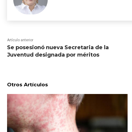
Artículo anterior
Se posesionó nueva Secretaria de la
Juventud designada por méritos
Otros Artículos