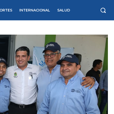
ORTES
INTERNACIONAL
SALUD