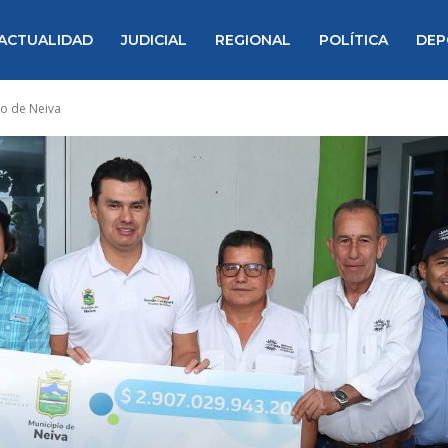
ACTUALIDAD
JUDICIAL
REGIONAL
POLÍTICA
DEP
io de Neiva