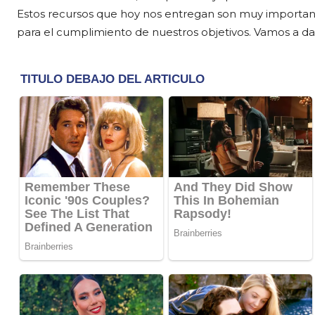
Estos recursos que hoy nos entregan son muy important
para el cumplimiento de nuestros objetivos. Vamos a dar