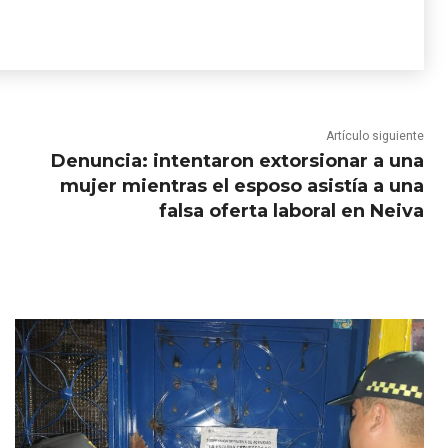
Artículo siguiente
Denuncia: intentaron extorsionar a una
mujer mientras el esposo asistía a una
falsa oferta laboral en Neiva