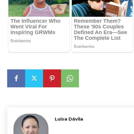
Luisa Dávila