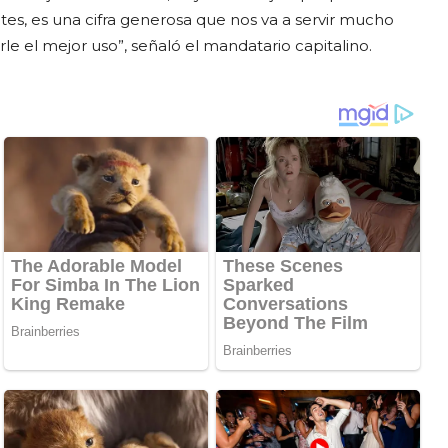
es, es una cifra generosa que nos va a servir mucho
le el mejor uso”, señaló el mandatario capitalino.