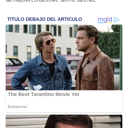
las mejores condiciones”, afirmó Sánchez.