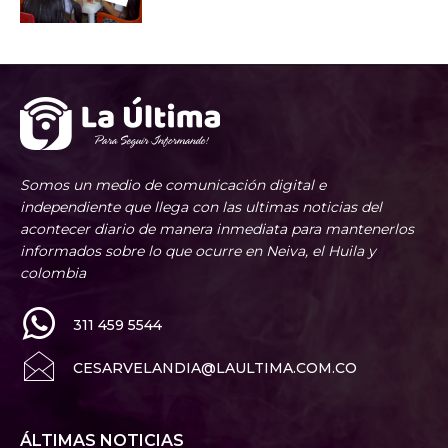
Somos un medio de comunicación digital e
independiente que llega con las ultimas noticias del
acontecer diario de manera inmediata para mantenerlos
informados sobre lo que ocurre en Neiva, el Huila y
colombia
311 459 5544
CESARVELANDIA@LAULTIMA.COM.CO
ÁLTIMAS NOTICIAS