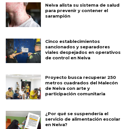
Neiva alista su sistema de salud
para prevenir y contener el
sarampión
Cinco establecimientos
sancionados y separadores
viales despejados en operativos
de control en Neiva
Proyecto busca recuperar 250
metros cuadrados del Malecón
de Neiva con arte y
participación comunitaria
¿Por qué se suspendería el
servicio de alimentación escolar
en Neiva?