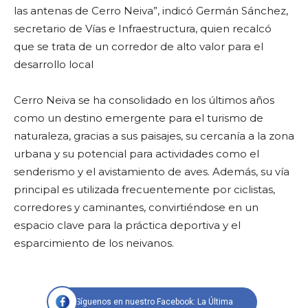
las antenas de Cerro Neiva”, indicó Germán Sánchez,
secretario de Vías e Infraestructura, quien recalcó
que se trata de un corredor de alto valor para el
desarrollo local
Cerro Neiva se ha consolidado en los últimos años
como un destino emergente para el turismo de
naturaleza, gracias a sus paisajes, su cercanía a la zona
urbana y su potencial para actividades como el
senderismo y el avistamiento de aves. Además, su vía
principal es utilizada frecuentemente por ciclistas,
corredores y caminantes, convirtiéndose en un
espacio clave para la práctica deportiva y el
esparcimiento de los neivanos.
Síguenos en nuestro Facebook: La Última