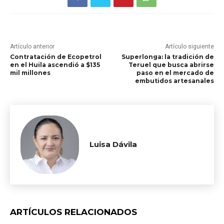
Artículo anterior
Artículo siguiente
Contratación de Ecopetrol
Superlonga: la tradición de
en el Huila ascendió a $135
Teruel que busca abrirse
mil millones
paso en el mercado de
embutidos artesanales
Luisa Dávila
ARTÍCULOS RELACIONADOS