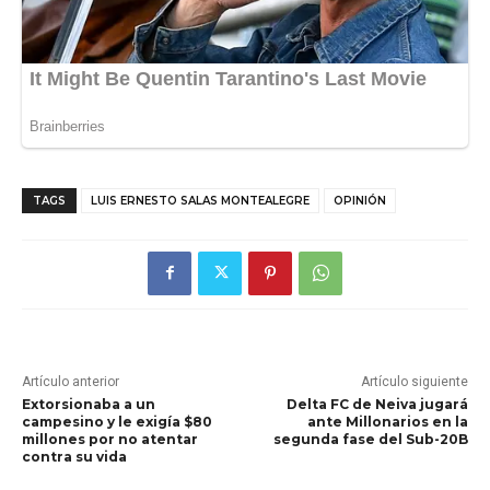
TAGS
LUIS ERNESTO SALAS MONTEALEGRE
OPINIÓN
Artículo anterior
Artículo siguiente
Extorsionaba a un
Delta FC de Neiva jugará
campesino y le exigía $80
ante Millonarios en la
millones por no atentar
segunda fase del Sub-20B
contra su vida