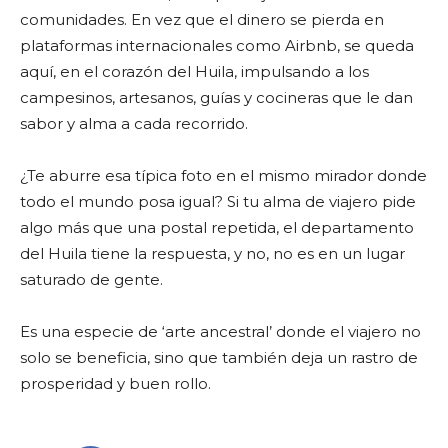
comunidades. En vez que el dinero se pierda en
plataformas internacionales como Airbnb, se queda
aquí, en el corazón del Huila, impulsando a los
campesinos, artesanos, guías y cocineras que le dan
sabor y alma a cada recorrido.
¿Te aburre esa típica foto en el mismo mirador donde
todo el mundo posa igual? Si tu alma de viajero pide
algo más que una postal repetida, el departamento
del Huila tiene la respuesta, y no, no es en un lugar
saturado de gente.
Es una especie de ‘arte ancestral’ donde el viajero no
solo se beneficia, sino que también deja un rastro de
prosperidad y buen rollo.