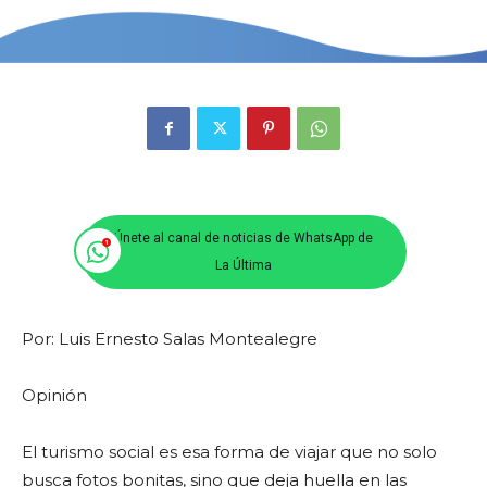
Únete al canal de noticias de WhatsApp de
La Última
Por: Luis Ernesto Salas Montealegre
Opinión
El turismo social es esa forma de viajar que no solo
busca fotos bonitas, sino que deja huella en las