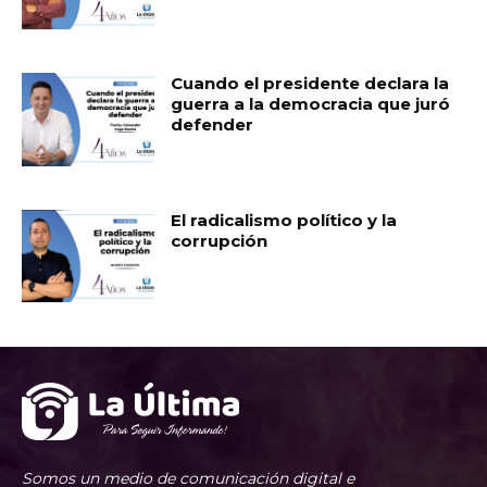
Cuando el presidente declara la
guerra a la democracia que juró
defender
El radicalismo político y la
corrupción
Somos un medio de comunicación digital e