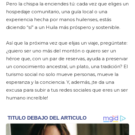
Pero la chispa la enciendes tú: cada vez que eliges un
hospedaje comunitario, una guía local o una
experiencia hecha por manos huilenses, estás
diciendo “sí” a un Huila más próspero y sostenible.
Así que la próxima vez que elijas un viaje, pregúntate:
¿quiero ser uno más del montón o quiero ser un
héroe que, con un par de reservas, ayuda a preservar
un conocimiento ancestral, un plato, una tradición? El
turismo social no solo mueve personas, mueve la
esperanza y la conciencia. Y, además, ¡te da una
excusa para subir a tus redes sociales que eres un ser
humano increíble!