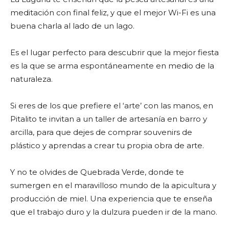
meditación con final feliz, y que el mejor Wi-Fi es una
buena charla al lado de un lago.
Es el lugar perfecto para descubrir que la mejor fiesta
es la que se arma espontáneamente en medio de la
naturaleza.
Si eres de los que prefiere el ‘arte’ con las manos, en
Pitalito te invitan a un taller de artesanía en barro y
arcilla, para que dejes de comprar souvenirs de
plástico y aprendas a crear tu propia obra de arte.
Y no te olvides de Quebrada Verde, donde te
sumergen en el maravilloso mundo de la apicultura y
producción de miel. Una experiencia que te enseña
que el trabajo duro y la dulzura pueden ir de la mano.