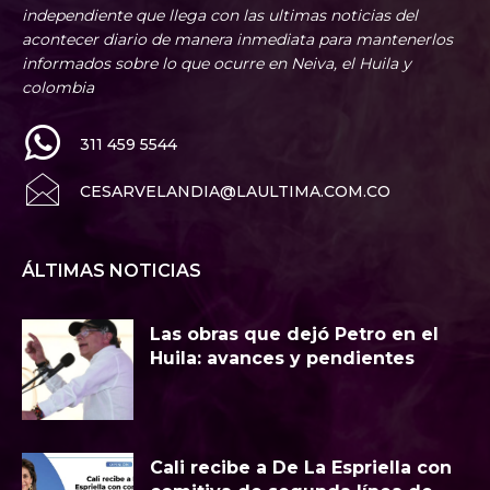
independiente que llega con las ultimas noticias del
acontecer diario de manera inmediata para mantenerlos
informados sobre lo que ocurre en Neiva, el Huila y
colombia
311 459 5544
CESARVELANDIA@LAULTIMA.COM.CO
ÁLTIMAS NOTICIAS
Las obras que dejó Petro en el
Huila: avances y pendientes
Cali recibe a De La Espriella con