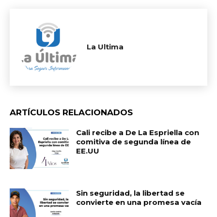
La Ultima
ARTÍCULOS RELACIONADOS
Cali recibe a De La Espriella con
comitiva de segunda línea de
EE.UU
Sin seguridad, la libertad se
convierte en una promesa vacía