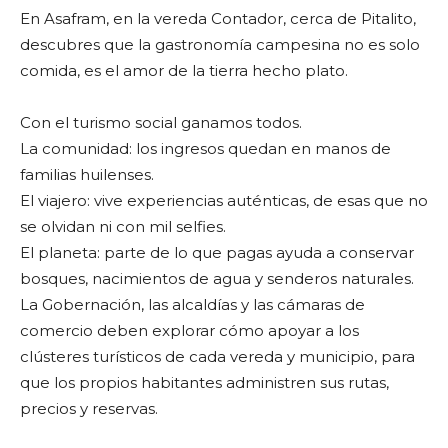
En Asafram, en la vereda Contador, cerca de Pitalito,
descubres que la gastronomía campesina no es solo
comida, es el amor de la tierra hecho plato.
Con el turismo social ganamos todos.
La comunidad: los ingresos quedan en manos de
familias huilenses.
El viajero: vive experiencias auténticas, de esas que no
se olvidan ni con mil selfies.
El planeta: parte de lo que pagas ayuda a conservar
bosques, nacimientos de agua y senderos naturales.
La Gobernación, las alcaldías y las cámaras de
comercio deben explorar cómo apoyar a los
clústeres turísticos de cada vereda y municipio, para
que los propios habitantes administren sus rutas,
precios y reservas.