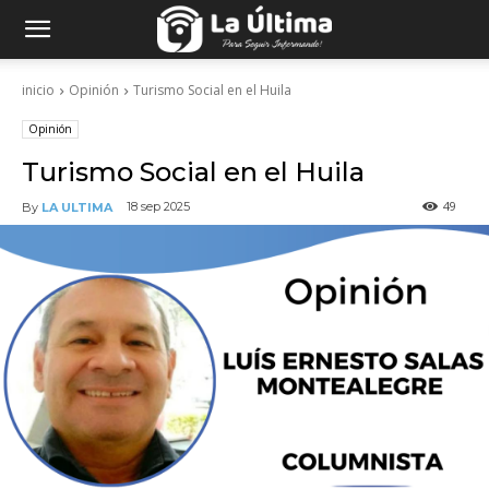
inicio
Opinión
Turismo Social en el Huila
Opinión
Turismo Social en el Huila
49
18 sep 2025
By
LA ULTIMA