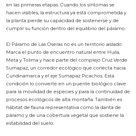
en las primeras etapas. Cuando los síntomas se
hacen visibles, la estructura ya está comprometida y
la planta pierde su capacidad de sostenerse y de
cumplir su función dentro del equilibrio del páramo.
El Páramo de Las Oseras no es un territorio aislado.
Marca el punto de encuentro natural entre Huila,
Meta y Tolima y hace parte del complejo Cruz Verde
Sumapaz, un corredor ecológico que conecta hacia
Cundinamarca y el eje Sumapaz Picachos. Esta
condición lo convierte en un puente biológico clave
para la movilidad de especies y para la continuidad de
procesos ecológicos de alta montaña. También es
hábitat de fauna representativa como la danta de
páramo y de una cobertura vegetal que sostiene la
estabilidad del suelo.