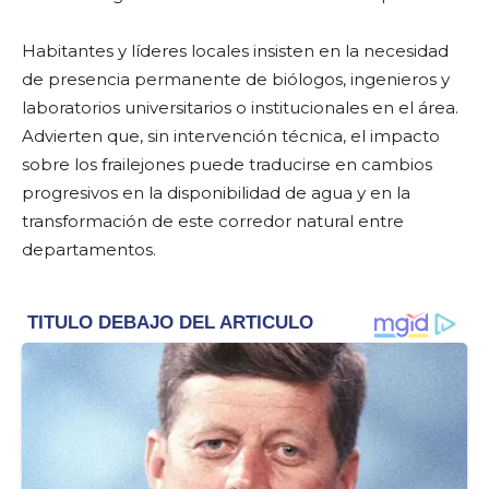
Habitantes y líderes locales insisten en la necesidad
de presencia permanente de biólogos, ingenieros y
laboratorios universitarios o institucionales en el área.
Advierten que, sin intervención técnica, el impacto
sobre los frailejones puede traducirse en cambios
progresivos en la disponibilidad de agua y en la
transformación de este corredor natural entre
departamentos.