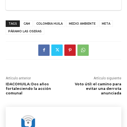
TAGS
CAM
COLOMBIA HUILA
MEDIO AMBIENTE
META
PÁRAMO LAS OSERAS
Artículo anterior
Artículo siguiente
IDACOHUILA: Dos años
Voto útil: el camino para
fortaleciendo la acción
evitar una derrota
comunal
anunciada