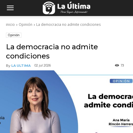
inicio
Opinión
La democracia no admite condiciones
Opinión
La democracia no admite
condiciones
73
02 jul 2026
By
LA ULTIMA