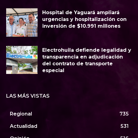
Hospital de Yaguará ampliará
urgencias y hospitalización con
inversión de $10.991 millones
Electrohuila defiende legalidad y
transparencia en adjudicación
del contrato de transporte
especial
LAS MÁS VISTAS
Regional
735
Actualidad
531