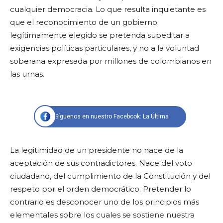
cualquier democracia. Lo que resulta inquietante es
que el reconocimiento de un gobierno
legítimamente elegido se pretenda supeditar a
exigencias políticas particulares, y no a la voluntad
soberana expresada por millones de colombianos en
las urnas.
Síguenos en nuestro Facebook: La Última
La legitimidad de un presidente no nace de la
aceptación de sus contradictores. Nace del voto
ciudadano, del cumplimiento de la Constitución y del
respeto por el orden democrático. Pretender lo
contrario es desconocer uno de los principios más
elementales sobre los cuales se sostiene nuestra