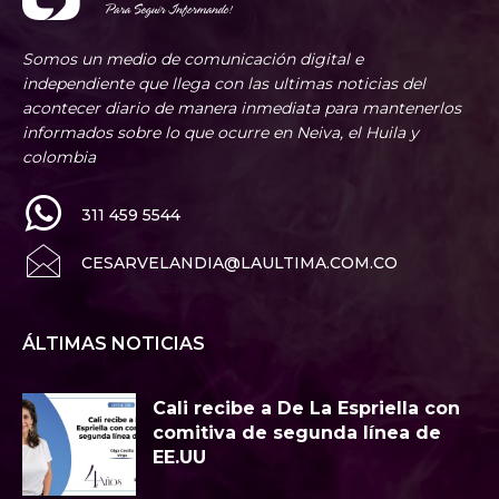
Somos un medio de comunicación digital e
independiente que llega con las ultimas noticias del
acontecer diario de manera inmediata para mantenerlos
informados sobre lo que ocurre en Neiva, el Huila y
colombia
311 459 5544
CESARVELANDIA@LAULTIMA.COM.CO
ÁLTIMAS NOTICIAS
Cali recibe a De La Espriella con
comitiva de segunda línea de
EE.UU