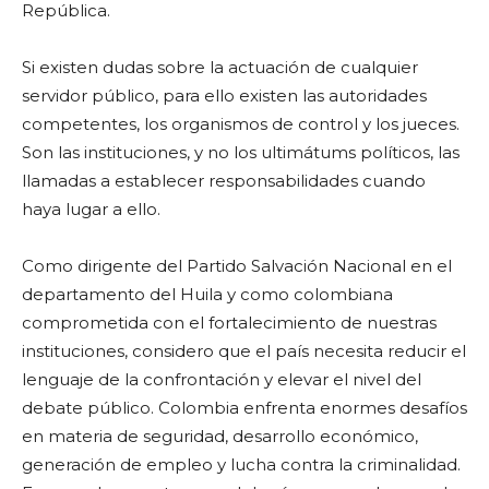
República.
Si existen dudas sobre la actuación de cualquier
servidor público, para ello existen las autoridades
competentes, los organismos de control y los jueces.
Son las instituciones, y no los ultimátums políticos, las
llamadas a establecer responsabilidades cuando
haya lugar a ello.
Como dirigente del Partido Salvación Nacional en el
departamento del Huila y como colombiana
comprometida con el fortalecimiento de nuestras
instituciones, considero que el país necesita reducir el
lenguaje de la confrontación y elevar el nivel del
debate público. Colombia enfrenta enormes desafíos
en materia de seguridad, desarrollo económico,
generación de empleo y lucha contra la criminalidad.