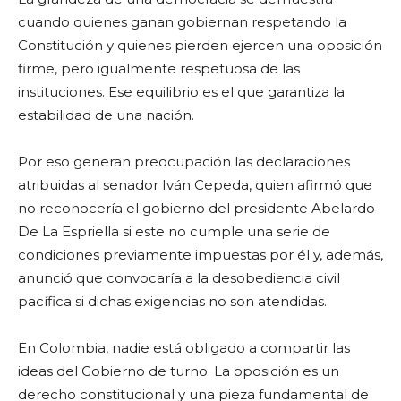
cuando quienes ganan gobiernan respetando la
Constitución y quienes pierden ejercen una oposición
firme, pero igualmente respetuosa de las
instituciones. Ese equilibrio es el que garantiza la
estabilidad de una nación.
Por eso generan preocupación las declaraciones
atribuidas al senador Iván Cepeda, quien afirmó que
no reconocería el gobierno del presidente Abelardo
De La Espriella si este no cumple una serie de
condiciones previamente impuestas por él y, además,
anunció que convocaría a la desobediencia civil
pacífica si dichas exigencias no son atendidas.
En Colombia, nadie está obligado a compartir las
ideas del Gobierno de turno. La oposición es un
derecho constitucional y una pieza fundamental de