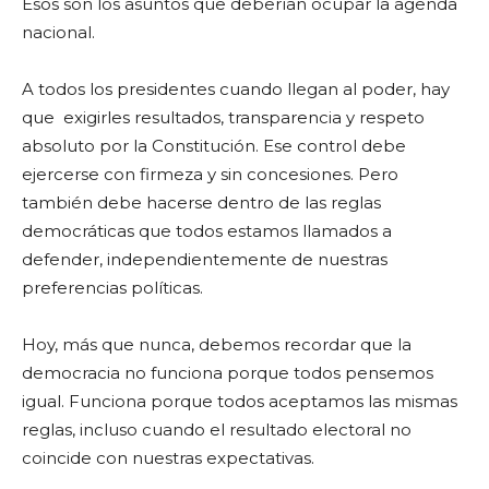
Esos son los asuntos que deberían ocupar la agenda
nacional.
A todos los presidentes cuando llegan al poder, hay
que exigirles resultados, transparencia y respeto
absoluto por la Constitución. Ese control debe
ejercerse con firmeza y sin concesiones. Pero
también debe hacerse dentro de las reglas
democráticas que todos estamos llamados a
defender, independientemente de nuestras
preferencias políticas.
Hoy, más que nunca, debemos recordar que la
democracia no funciona porque todos pensemos
igual. Funciona porque todos aceptamos las mismas
reglas, incluso cuando el resultado electoral no
coincide con nuestras expectativas.