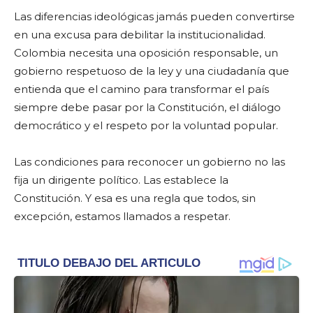
Las diferencias ideológicas jamás pueden convertirse
en una excusa para debilitar la institucionalidad.
Colombia necesita una oposición responsable, un
gobierno respetuoso de la ley y una ciudadanía que
entienda que el camino para transformar el país
siempre debe pasar por la Constitución, el diálogo
democrático y el respeto por la voluntad popular.
Las condiciones para reconocer un gobierno no las
fija un dirigente político. Las establece la
Constitución. Y esa es una regla que todos, sin
excepción, estamos llamados a respetar.