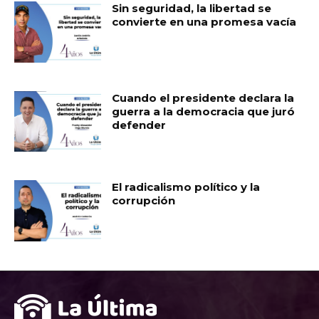
Sin seguridad, la libertad se
convierte en una promesa vacía
Cuando el presidente declara la
guerra a la democracia que juró
defender
El radicalismo político y la
corrupción