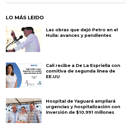
LO MÁS LEIDO
Las obras que dejó Petro en el
Huila: avances y pendientes
Cali recibe a De La Espriella con
comitiva de segunda línea de
EE.UU
Hospital de Yaguará ampliará
urgencias y hospitalización con
inversión de $10.991 millones