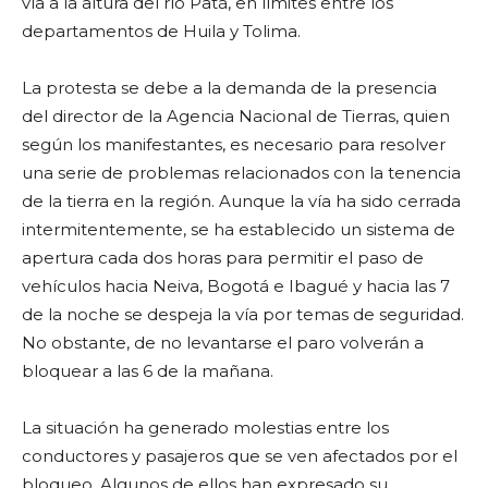
vía a la altura del río Patá, en límites entre los
departamentos de Huila y Tolima.
La protesta se debe a la demanda de la presencia
del director de la Agencia Nacional de Tierras, quien
según los manifestantes, es necesario para resolver
una serie de problemas relacionados con la tenencia
de la tierra en la región. Aunque la vía ha sido cerrada
intermitentemente, se ha establecido un sistema de
apertura cada dos horas para permitir el paso de
vehículos hacia Neiva, Bogotá e Ibagué y hacia las 7
de la noche se despeja la vía por temas de seguridad.
No obstante, de no levantarse el paro volverán a
bloquear a las 6 de la mañana.
La situación ha generado molestias entre los
conductores y pasajeros que se ven afectados por el
bloqueo. Algunos de ellos han expresado su