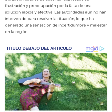
frustración y preocupación por la falta de una
solución rápida y efectiva. Las autoridades aún no han
intervenido para resolver la situación, lo que ha
generado una sensación de incertidumbre y malestar
en la región.