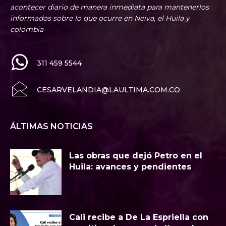
acontecer diario de manera inmediata para mantenerlos
informados sobre lo que ocurre en Neiva, el Huila y
colombia
311 459 5544
CESARVELANDIA@LAULTIMA.COM.CO
ÁLTIMAS NOTICIAS
Las obras que dejó Petro en el
Huila: avances y pendientes
Cali recibe a De La Espriella con