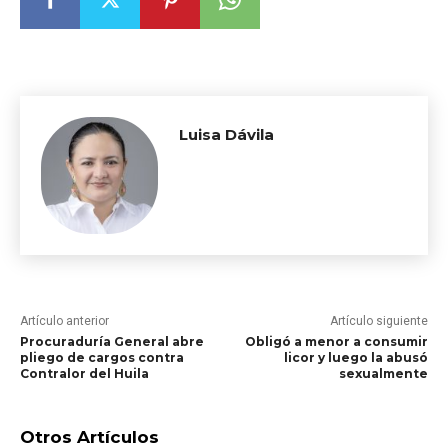
Luisa Dávila
Artículo anterior
Artículo siguiente
Procuraduría General abre
Obligó a menor a consumir
pliego de cargos contra
licor y luego la abusó
Contralor del Huila
sexualmente
Otros Artículos