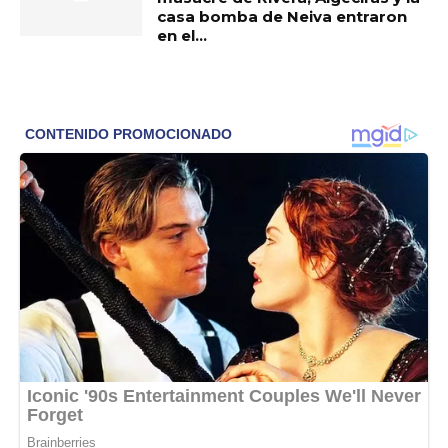
casa bomba de Neiva entraron
en el...