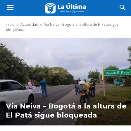
inicio
Actualidad
Vía Neiva - Bogotá a la altura de El Patá sigue
bloqueada
Vía Neiva – Bogotá a la altura de
El Patá sigue bloqueada