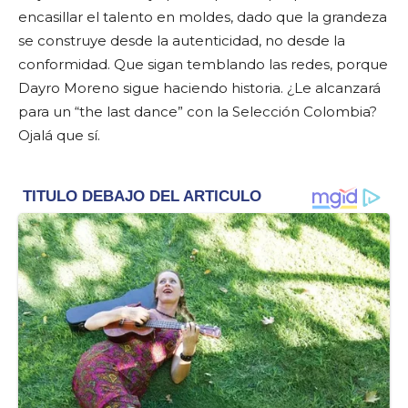
encasillar el talento en moldes, dado que la grandeza
se construye desde la autenticidad, no desde la
conformidad. Que sigan temblando las redes, porque
Dayro Moreno sigue haciendo historia. ¿Le alcanzará
para un “the last dance” con la Selección Colombia?
Ojalá que sí.