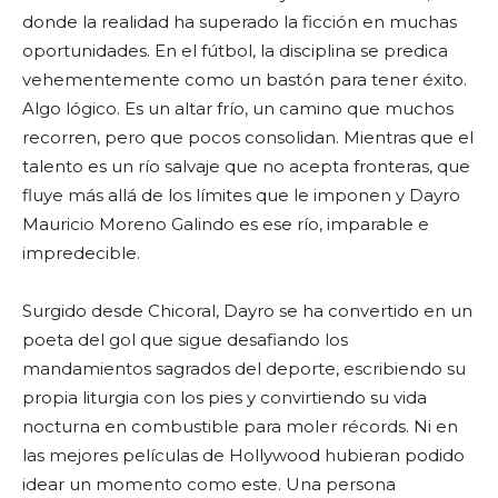
donde la realidad ha superado la ficción en muchas
oportunidades. En el fútbol, la disciplina se predica
vehementemente como un bastón para tener éxito.
Algo lógico. Es un altar frío, un camino que muchos
recorren, pero que pocos consolidan. Mientras que el
talento es un río salvaje que no acepta fronteras, que
fluye más allá de los límites que le imponen y Dayro
Mauricio Moreno Galindo es ese río, imparable e
impredecible.
Surgido desde Chicoral, Dayro se ha convertido en un
poeta del gol que sigue desafiando los
mandamientos sagrados del deporte, escribiendo su
propia liturgia con los pies y convirtiendo su vida
nocturna en combustible para moler récords. Ni en
las mejores películas de Hollywood hubieran podido
idear un momento como este. Una persona