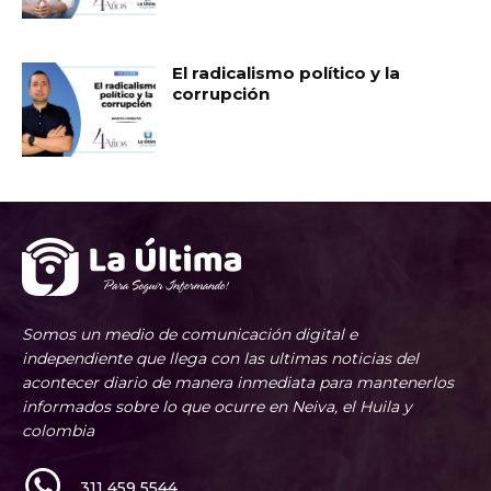
El radicalismo político y la
corrupción
Somos un medio de comunicación digital e
independiente que llega con las ultimas noticias del
acontecer diario de manera inmediata para mantenerlos
informados sobre lo que ocurre en Neiva, el Huila y
colombia
311 459 5544