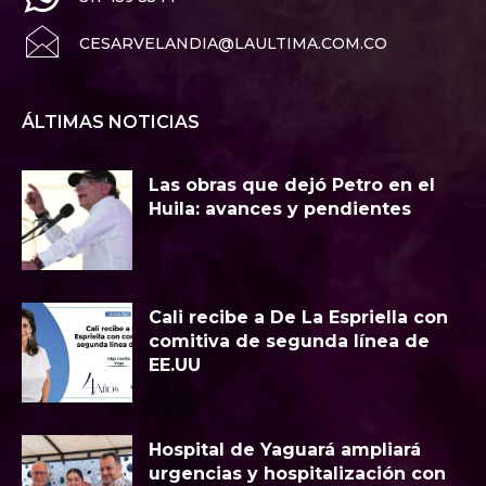
CESARVELANDIA@LAULTIMA.COM.CO
ÁLTIMAS NOTICIAS
Las obras que dejó Petro en el
Huila: avances y pendientes
Cali recibe a De La Espriella con
comitiva de segunda línea de
EE.UU
Hospital de Yaguará ampliará
urgencias y hospitalización con