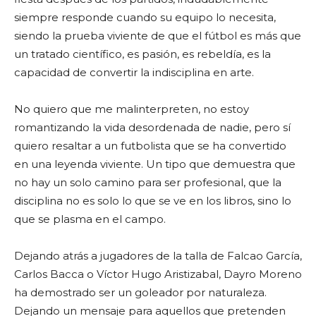
siempre responde cuando su equipo lo necesita,
siendo la prueba viviente de que el fútbol es más que
un tratado científico, es pasión, es rebeldía, es la
capacidad de convertir la indisciplina en arte.
No quiero que me malinterpreten, no estoy
romantizando la vida desordenada de nadie, pero sí
quiero resaltar a un futbolista que se ha convertido
en una leyenda viviente. Un tipo que demuestra que
no hay un solo camino para ser profesional, que la
disciplina no es solo lo que se ve en los libros, sino lo
que se plasma en el campo.
Dejando atrás a jugadores de la talla de Falcao García,
Carlos Bacca o Víctor Hugo Aristizabal, Dayro Moreno
ha demostrado ser un goleador por naturaleza.
Dejando un mensaje para aquellos que pretenden