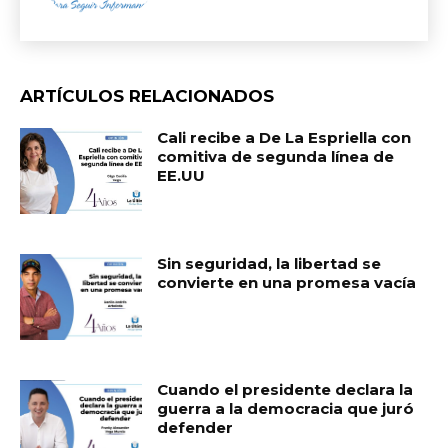
ARTÍCULOS RELACIONADOS
Cali recibe a De La Espriella con
comitiva de segunda línea de
EE.UU
Sin seguridad, la libertad se
convierte en una promesa vacía
Cuando el presidente declara la
guerra a la democracia que juró
defender