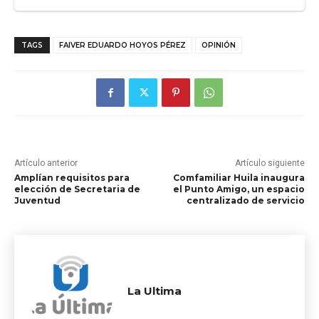
TAGS
FAIVER EDUARDO HOYOS PÉREZ
OPINIÓN
Artículo anterior
Artículo siguiente
Amplían requisitos para
Comfamiliar Huila inaugura
elección de Secretaria de
el Punto Amigo, un espacio
Juventud
centralizado de servicio
La Ultima